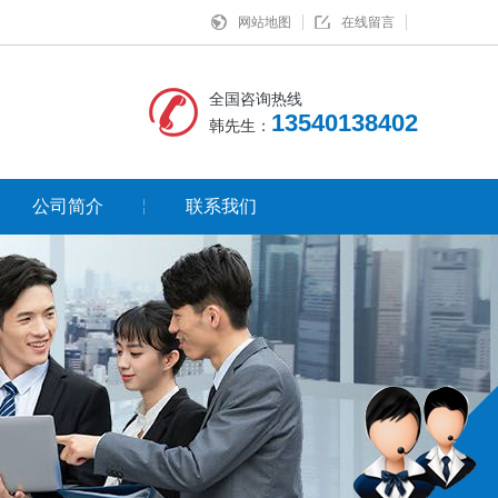
网站地图
在线留言
全国咨询热线
13540138402
韩先生：
公司简介
联系我们