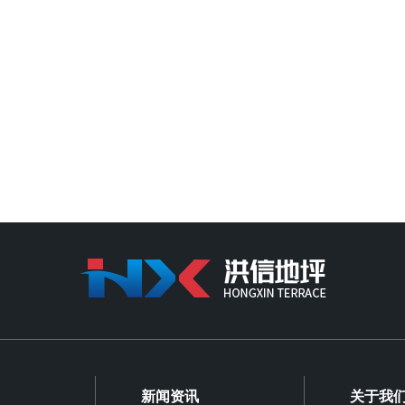
新闻资讯
关于我