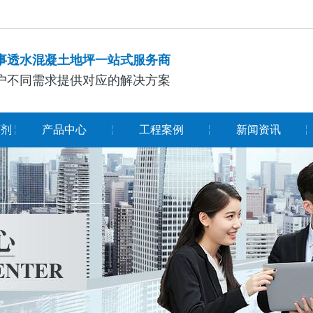
事透水混凝土地坪一站式服务商
户不同需求提供对应的解决方案
面剂
产品中心
工程案例
新闻资讯