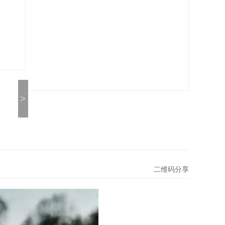
>
二维码分享