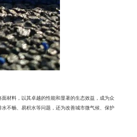
路面材料，以其卓越的性能和显著的生态效益，成为众
排水不畅、易积水等问题，还为改善城市微气候、保护