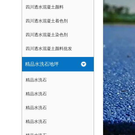
四川透水混凝土颜料
四川透水混凝土着色剂
四川透水混凝土染色剂
四川透水混凝土颜料批发
精品水洗石地坪
精品水洗石
精品水洗石
精品水洗石
精品水洗石