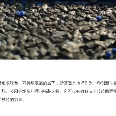
断追求绿色、可持续发展的当下，砂基透水地坪作为一种创新型
广场、公园等场所的理想铺装选择。它不仅有效解决了传统路面
了独特的力量。