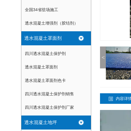
全国34省驻场施工
透水混凝土增强剂（胶结剂）
透水混凝土罩面剂
四川透水混凝土保护剂
<
透水混凝土罩面剂
透水混凝土罩面剂色卡
四川透水混凝土保护剂销售
内容详
四川透水混凝土保护剂厂家
透水混凝土地坪