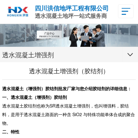
四川洪信地坪工程有限公司
透水混凝土地坪一站式服务商
透水混凝土增强剂
透水混凝土增强剂（胶结剂）
透水混凝土（增强剂）胶结剂批发
厂家与您介绍胶结剂的详细信息：
一、透水混凝土（增强剂）胶结剂
透水混凝土胶结剂也称为SR透水混凝土增强剂，也叫增强料，胶结
料，是用于透水混凝土路面的一种含 SiO2 与特殊功能单体合成的聚合
物。
二、特性