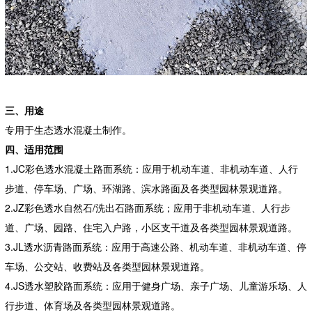
三、用途
专用于生态透水混凝土制作。
四、适用范围
1.JC彩色透水混凝土路面系统：应用于机动车道、非机动车道、人行
步道、停车场、广场、环湖路、滨水路面及各类型园林景观道路。
2.JZ彩色透水自然石/洗出石路面系统；应用于非机动车道、人行步
道、广场、园路、住宅入户路，小区支干道及各类型园林景观道路。
3.JL透水沥青路面系统：应用于高速公路、机动车道、非机动车道、停
车场、公交站、收费站及各类型园林景观道路。
4.JS透水塑胶路面系统：应用于健身广场、亲子广场、儿童游乐场、人
行步道、体育场及各类型园林景观道路。