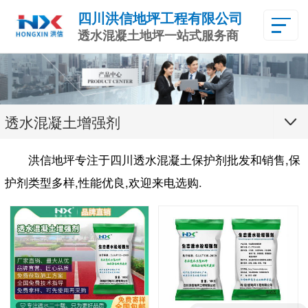
四川洪信地坪工程有限公司
透水混凝土地坪一站式服务商
透水混凝土增强剂
洪信地坪专注于四川透水混凝土保护剂批发和销售,保
护剂类型多样,性能优良,欢迎来电选购.