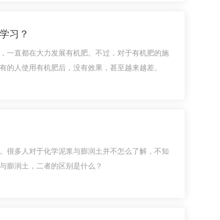
学习？
，一直都在大力发展有机肥。不过，对于有机肥的施
有的人使用有机肥后，没有效果，甚至越来越差。
。很多人对于化学泥浆与膨润土并不怎么了解，不知
与膨润土，二者的区别是什么？