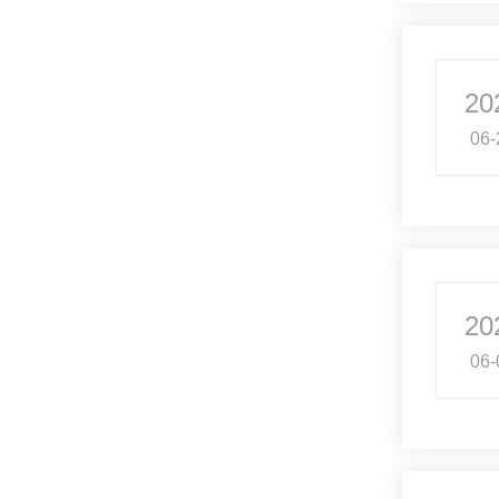
20
06-
20
06-