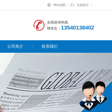
网站地图
在线留言
全国咨询热线
13540138402
韩先生：
公司简介
联系我们