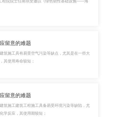
国工程院院士任南琪受邀以《绿色韧性基础设施——海
应留意的难题
建筑施工具有易受空气污染等缺点，尤其是在一些大
，其使用寿命较短；
应留意的难题
建筑施工建筑工程施工具备易受环境污染等缺陷，尤
化学反应，其使用期较短；