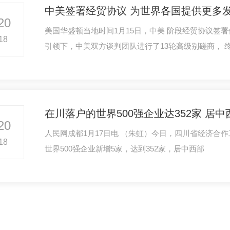
中美签署经贸协议 为世界各国提供更多
20
美国华盛顿当地时间1月15日，中美 阶段经贸协议签署
18
引领下，中美双方谈判团队进行了13轮高级别磋商， 
在川落户的世界500强企业达352家 居
20
人民网成都1月17日电 （朱虹）今日，四川省经济合
18
世界500强企业新增5家，达到352家，居中西部