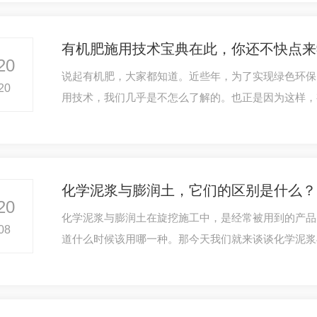
有机肥施用技术宝典在此，你还不快点来
20
说起有机肥，大家都知道。近些年，为了实现绿色环保
20
用技术，我们几乎是不怎么了解的。也正是因为这样，
化学泥浆与膨润土，它们的区别是什么？
20
化学泥浆与膨润土在旋挖施工中，是经常被用到的产品
08
道什么时候该用哪一种。那今天我们就来谈谈化学泥浆