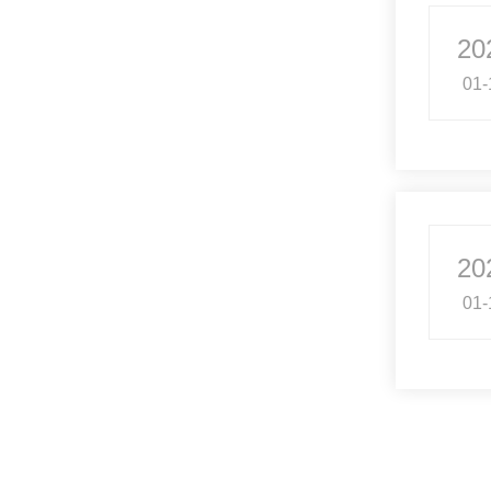
20
01-
20
01-