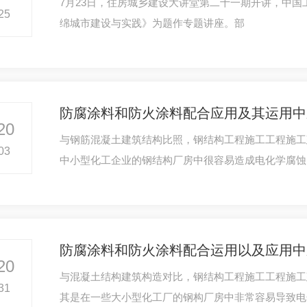
7月23日，住房城乡建设大讲堂第二十一期开讲，中
25
绵城市建设与实践》为题作专题讲座。部
防腐涂料和防火涂料配合应用及其运用中
20
与钢筋混凝土建筑结构比照，钢结构工程施工工程施工
03
中小型化工企业的钢结构厂房中很容易造成电化学腐蚀
防腐涂料和防火涂料配合运用以及应用中
20
与混凝土结构建筑构造对比，钢结构工程施工工程施工
31
其是在一些大小型化工厂的钢构厂房中非常容易导致电