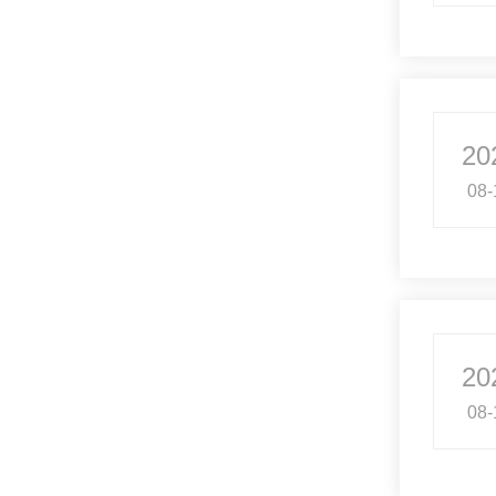
20
08-
20
08-