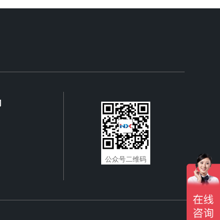
们
公众号二维码