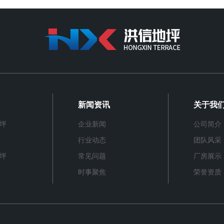
新闻资讯
关于我
坪
企业新闻
公司简介
行业动态
团队风采
坪
常见问题
厂房展示
时事聚焦
荣誉资质