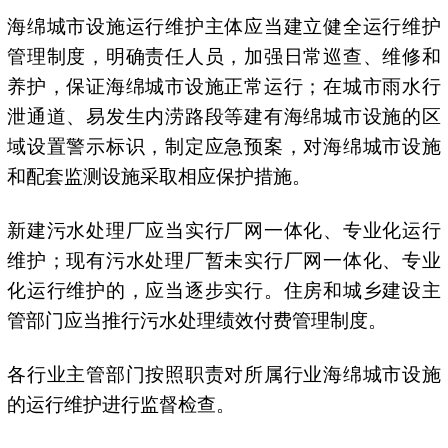
海绵城市设施运行维护主体应当建立健全运行维护
管理制度，明确责任人员，加强日常巡查、维修和
养护，保证海绵城市设施正常运行；在城市雨水行
泄通道、易发生内涝路段等建有海绵城市设施的区
域设置警示标识，制定应急预案，对海绵城市设施
和配套监测设施采取相应保护措施。
新建污水处理厂应当实行厂网一体化、专业化运行
维护；现有污水处理厂暂未实行厂网一体化、专业
化运行维护的，应当逐步实行。住房和城乡建设主
管部门应当推行污水处理绩效付费管理制度。
各行业主管部门按照职责对所属行业海绵城市设施
的运行维护进行监督检查。