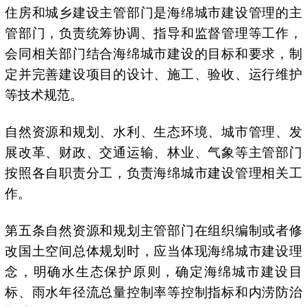
住房和城乡建设主管部门是海绵城市建设管理的主
管部门，负责统筹协调、指导和监督管理等工作，
会同相关部门结合海绵城市建设的目标和要求，制
定并完善建设项目的设计、施工、验收、运行维护
等技术规范。
自然资源和规划、水利、生态环境、城市管理、发
展改革、财政、交通运输、林业、气象等主管部门
按照各自职责分工，负责海绵城市建设管理相关工
作。
第五条自然资源和规划主管部门在组织编制或者修
改国土空间总体规划时，应当体现海绵城市建设理
念，明确水生态保护原则，确定海绵城市建设目
标、雨水年径流总量控制率等控制指标和内涝防治