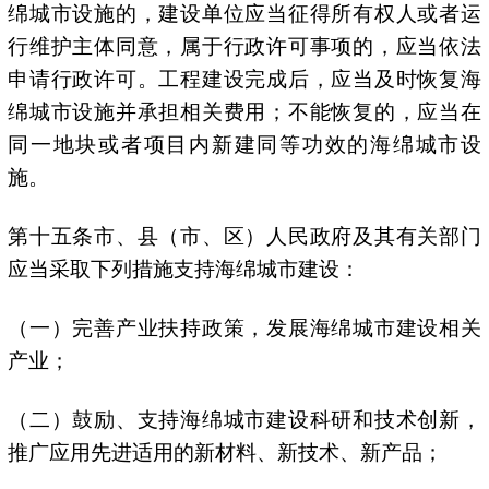
绵城市设施的，建设单位应当征得所有权人或者运
行维护主体同意，属于行政许可事项的，应当依法
申请行政许可。工程建设完成后，应当及时恢复海
绵城市设施并承担相关费用；不能恢复的，应当在
同一地块或者项目内新建同等功效的海绵城市设
施。
第十五条市、县（市、区）人民政府及其有关部门
应当采取下列措施支持海绵城市建设：
（一）完善产业扶持政策，发展海绵城市建设相关
产业；
（二）鼓励、支持海绵城市建设科研和技术创新，
推广应用先进适用的新材料、新技术、新产品；