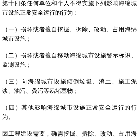
第十四条任何单位和个人不得实施下列影响海绵城
市设施正常安全运行的行为：
（一）损坏或者擅自挖掘、拆除、改动、占用海绵
城市设施；
（二）损坏或者擅自移动海绵城市设施警示标识、
监测设施；
（三）向海绵城市设施倾倒垃圾、渣土、施工泥
浆、油污、粪污等易堵塞物；
（四）其他影响海绵城市设施正常安全运行的行
为。
因工程建设需要，确需挖掘、拆除、改动、占用海