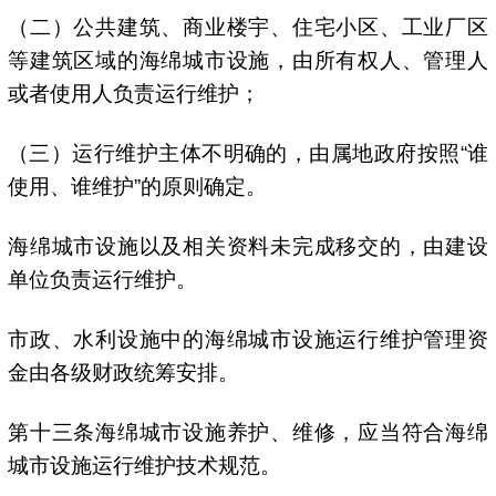
（二）公共建筑、商业楼宇、住宅小区、工业厂区
等建筑区域的海绵城市设施，由所有权人、管理人
或者使用人负责运行维护；
（三）运行维护主体不明确的，由属地政府按照“谁
使用、谁维护”的原则确定。
海绵城市设施以及相关资料未完成移交的，由建设
单位负责运行维护。
市政、水利设施中的海绵城市设施运行维护管理资
金由各级财政统筹安排。
第十三条海绵城市设施养护、维修，应当符合海绵
城市设施运行维护技术规范。