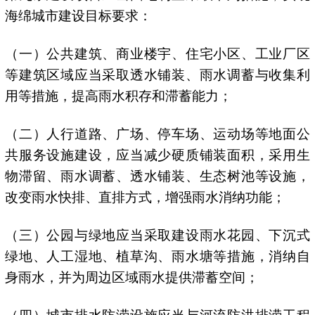
海绵城市建设目标要求：
（一）公共建筑、商业楼宇、住宅小区、工业厂区
等建筑区域应当采取透水铺装、雨水调蓄与收集利
用等措施，提高雨水积存和滞蓄能力；
（二）人行道路、广场、停车场、运动场等地面公
共服务设施建设，应当减少硬质铺装面积，采用生
物滞留、雨水调蓄、透水铺装、生态树池等设施，
改变雨水快排、直排方式，增强雨水消纳功能；
（三）公园与绿地应当采取建设雨水花园、下沉式
绿地、人工湿地、植草沟、雨水塘等措施，消纳自
身雨水，并为周边区域雨水提供滞蓄空间；