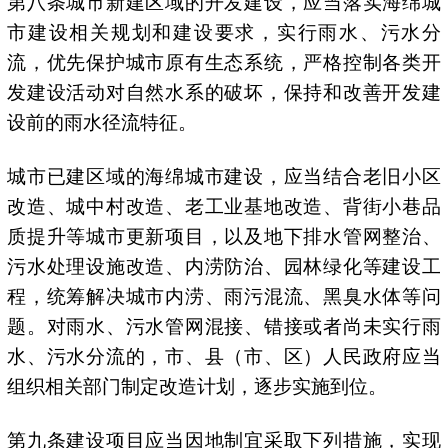
第八条城市新建区域的开发建设，应当落实海绵城
市建设相关规划和建设要求，实行雨水、污水分
流，优先保护城市原有生态系统，严格控制各类开
发建设活动对自然水系的破坏，保持和改善开发建
设前的雨水径流特征。
城市已建区域的海绵城市建设，应当结合老旧小区
改造、城中村改造、老工业基地改造、背街小巷品
质提升等城市更新项目，以及地下排水管网整治、
污水处理设施改造、内涝防治、园林绿化等建设工
程，统筹解决城市内涝、雨污混流、黑臭水体等问
题。对雨水、污水管网混接、错接或者尚未实行雨
水、污水分流的，市、县（市、区）人民政府应当
组织相关部门制定改造计划，逐步实施到位。
第九条建设项目应当因地制宜采取下列措施，实现