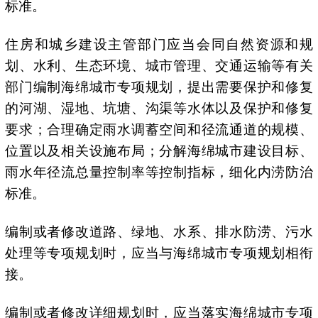
标准。
住房和城乡建设主管部门应当会同自然资源和规
划、水利、生态环境、城市管理、交通运输等有关
部门编制海绵城市专项规划，提出需要保护和修复
的河湖、湿地、坑塘、沟渠等水体以及保护和修复
要求；合理确定雨水调蓄空间和径流通道的规模、
位置以及相关设施布局；分解海绵城市建设目标、
雨水年径流总量控制率等控制指标，细化内涝防治
标准。
编制或者修改道路、绿地、水系、排水防涝、污水
处理等专项规划时，应当与海绵城市专项规划相衔
接。
编制或者修改详细规划时，应当落实海绵城市专项