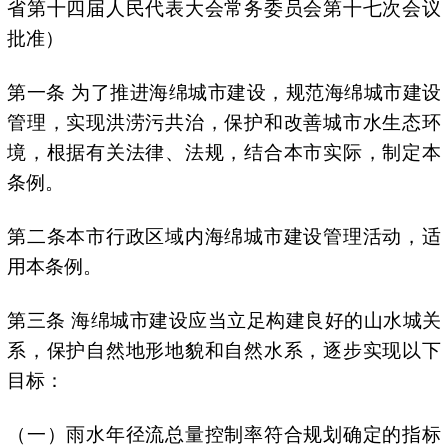
省第十四届人民代表大会常务委员会第十七次会议
批准）
第一条 为了推进海绵城市建设，规范海绵城市建设
管理，实现洪涝污共治，保护和改善城市水生态环
境，根据有关法律、法规，结合本市实际，制定本
条例。
第二条本市行政区域内海绵城市建设管理活动，适
用本条例。
第三条 海绵城市建设应当立足构建良好的山水城关
系，保护自然地形地貌和自然水系，逐步实现以下
目标：
（一）雨水年径流总量控制率符合规划确定的指标