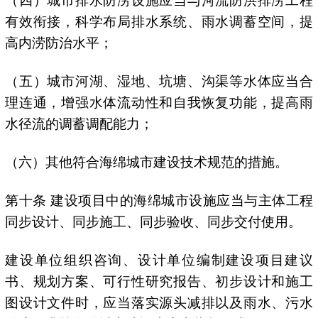
（四）城市排水防涝设施应当与河流防洪排涝工程
有效衔接，科学布局排水系统、雨水调蓄空间，提
高内涝防治水平；
（五）城市河湖、湿地、坑塘、沟渠等水体应当合
理连通，增强水体流动性和自我恢复功能，提高雨
水径流的调蓄调配能力；
（六）其他符合海绵城市建设技术规范的措施。
第十条 建设项目中的海绵城市设施应当与主体工程
同步设计、同步施工、同步验收、同步交付使用。
建设单位组织咨询、设计单位编制建设项目建议
书、规划方案、可行性研究报告、初步设计和施工
图设计文件时，应当落实源头减排以及雨水、污水