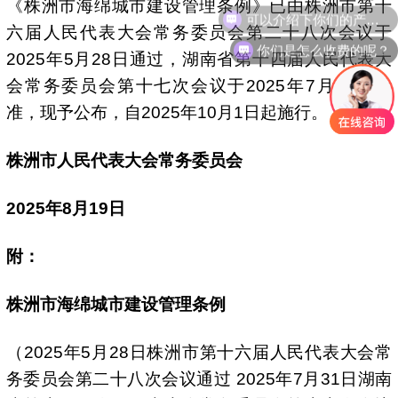
《株洲市海绵城市建设管理条例》已由株洲市第十
六届人民代表大会常务委员会第二十八次会议于
你们是怎么收费的呢？
2025年5月28日通过，湖南省第十四届人民代表大
会常务委员会第十七次会议于2025年7月31日批
准，现予公布，自2025年10月1日起施行。
株洲市人民代表大会常务委员会
2025年8月19日
附：
株洲市海绵城市建设管理条例
（2025年5月28日株洲市第十六届人民代表大会常
务委员会第二十八次会议通过 2025年7月31日湖南