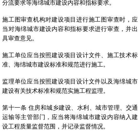
分流要求等海绵城市建设内容和指标要求。
施工图审查机构对建设项目进行施工图审查时，应
当对海绵城市建设内容和指标要求进行审查，并出
具审查意见。
施工单位应当按照建设项目设计文件、施工技术标
准、海绵城市建设标准和规范进行施工。
监理单位应当按照建设项目设计文件以及海绵城市
建设有关技术标准和规范实施工程监理。
第十一条 住房和城乡建设、水利、城市管理、交通
运输等主管部门，应当将海绵城市建设内容纳入建
设工程质量监督范围，并记录监督情况。