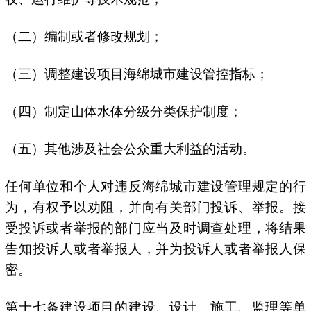
（二）编制或者修改规划；
（三）调整建设项目海绵城市建设管控指标；
（四）制定山体水体分级分类保护制度；
（五）其他涉及社会公众重大利益的活动。
任何单位和个人对违反海绵城市建设管理规定的行
为，有权予以劝阻，并向有关部门投诉、举报。接
受投诉或者举报的部门应当及时调查处理，将结果
告知投诉人或者举报人，并为投诉人或者举报人保
密。
第十七条建设项目的建设、设计、施工、监理等单