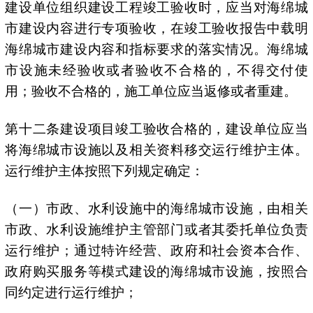
建设单位组织建设工程竣工验收时，应当对海绵城
市建设内容进行专项验收，在竣工验收报告中载明
海绵城市建设内容和指标要求的落实情况。海绵城
市设施未经验收或者验收不合格的，不得交付使
用；验收不合格的，施工单位应当返修或者重建。
第十二条建设项目竣工验收合格的，建设单位应当
将海绵城市设施以及相关资料移交运行维护主体。
运行维护主体按照下列规定确定：
（一）市政、水利设施中的海绵城市设施，由相关
市政、水利设施维护主管部门或者其委托单位负责
运行维护；通过特许经营、政府和社会资本合作、
政府购买服务等模式建设的海绵城市设施，按照合
同约定进行运行维护；