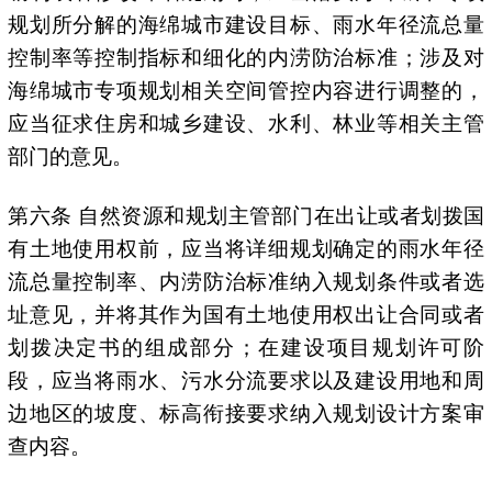
规划所分解的海绵城市建设目标、雨水年径流总量
控制率等控制指标和细化的内涝防治标准；涉及对
海绵城市专项规划相关空间管控内容进行调整的，
应当征求住房和城乡建设、水利、林业等相关主管
部门的意见。
第六条 自然资源和规划主管部门在出让或者划拨国
有土地使用权前，应当将详细规划确定的雨水年径
流总量控制率、内涝防治标准纳入规划条件或者选
址意见，并将其作为国有土地使用权出让合同或者
划拨决定书的组成部分；在建设项目规划许可阶
段，应当将雨水、污水分流要求以及建设用地和周
边地区的坡度、标高衔接要求纳入规划设计方案审
查内容。