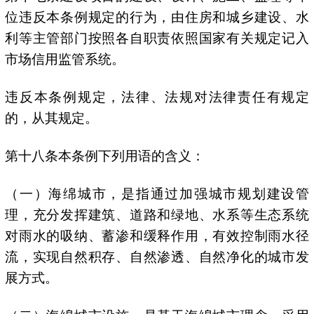
位违反本条例规定的行为，由住房和城乡建设、水
利等主管部门按照各自职责依照国家有关规定记入
市场信用监管系统。
违反本条例规定，法律、法规对法律责任有规定
的，从其规定。
第十八条本条例下列用语的含义：
（一）海绵城市，是指通过加强城市规划建设管
理，充分发挥建筑、道路和绿地、水系等生态系统
对雨水的吸纳、蓄渗和缓释作用，有效控制雨水径
流，实现自然积存、自然渗透、自然净化的城市发
展方式。