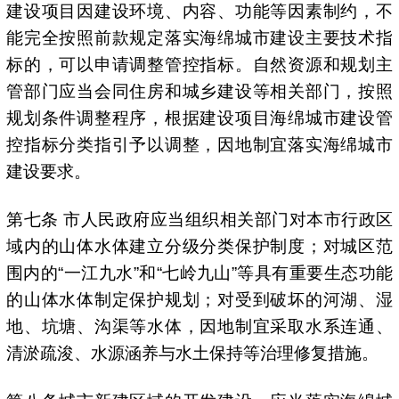
建设项目因建设环境、内容、功能等因素制约，不
能完全按照前款规定落实海绵城市建设主要技术指
标的，可以申请调整管控指标。自然资源和规划主
管部门应当会同住房和城乡建设等相关部门，按照
规划条件调整程序，根据建设项目海绵城市建设管
控指标分类指引予以调整，因地制宜落实海绵城市
建设要求。
第七条 市人民政府应当组织相关部门对本市行政区
域内的山体水体建立分级分类保护制度；对城区范
围内的“一江九水”和“七岭九山”等具有重要生态功能
的山体水体制定保护规划；对受到破坏的河湖、湿
地、坑塘、沟渠等水体，因地制宜采取水系连通、
清淤疏浚、水源涵养与水土保持等治理修复措施。