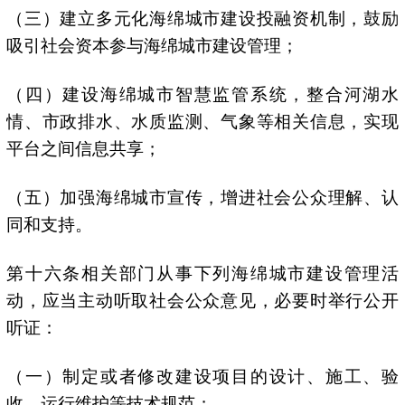
（三）建立多元化海绵城市建设投融资机制，鼓励
吸引社会资本参与海绵城市建设管理；
（四）建设海绵城市智慧监管系统，整合河湖水
情、市政排水、水质监测、气象等相关信息，实现
平台之间信息共享；
（五）加强海绵城市宣传，增进社会公众理解、认
同和支持。
第十六条相关部门从事下列海绵城市建设管理活
动，应当主动听取社会公众意见，必要时举行公开
听证：
（一）制定或者修改建设项目的设计、施工、验
收、运行维护等技术规范；