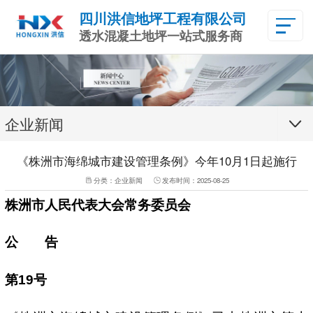
四川洪信地坪工程有限公司
透水混凝土地坪一站式服务商
企业新闻
《株洲市海绵城市建设管理条例》今年10月1日起施行
分类：
企业新闻
发布时间：
2025-08-25
株洲市人民代表大会常务委员会
公 告
第19号