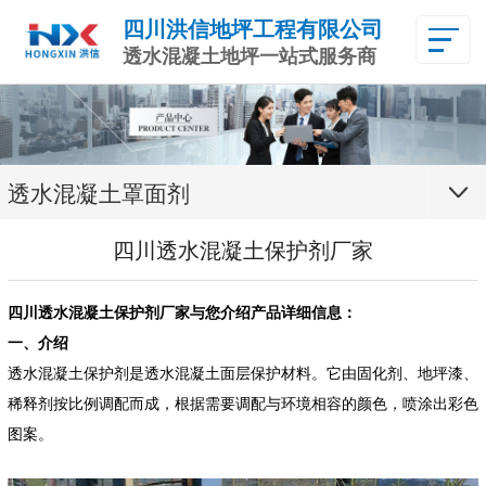
四川洪信地坪工程有限公司
透水混凝土地坪一站式服务商
透水混凝土罩面剂
四川透水混凝土保护剂厂家
四川透水混凝土保护剂厂家与您介绍产品详细信息：
一、介绍
透水混凝土保护剂是透水混凝土面层保护材料。它由固化剂、地坪漆、
稀释剂按比例调配而成，根据需要调配与环境相容的颜色，喷涂出彩色
图案。