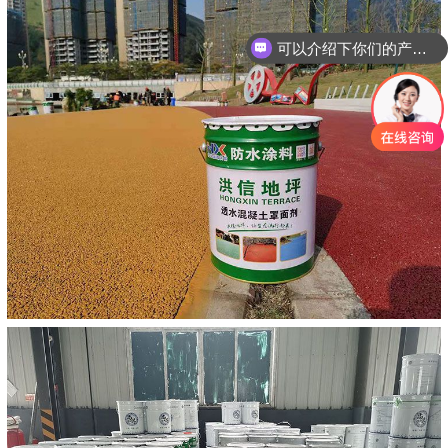
可以介绍下你们的产品么？