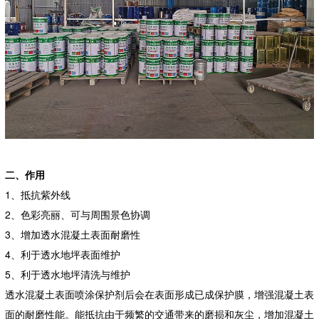
二、作用
1、抵抗紫外线
2、色彩亮丽、可与周围景色协调
3、增加透水混凝土表面耐磨性
4、利于透水地坪表面维护
5、利于透水地坪清洗与维护
透水混凝土表面喷涂保护剂后会在表面形成已成保护膜，增强混凝土表
面的耐磨性能。能抵抗由于频繁的交通带来的磨损和灰尘，增加混凝土