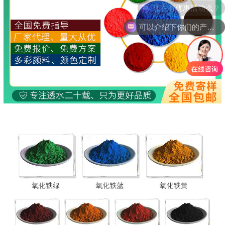
现在有优惠活动么？
可以介绍下你们的产品么？