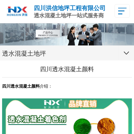
四川洪信地坪工程有限公司
透水混凝土地坪一站式服务商
透水混凝土地坪
四川透水混凝土颜料
四川透水混凝土颜料
介绍：