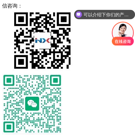
信咨询：
可以介绍下你们的产品么？