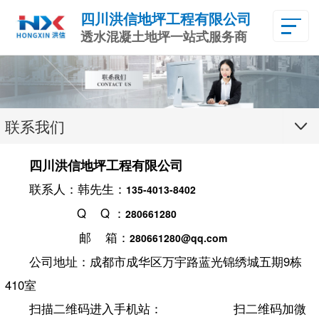
四川洪信地坪工程有限公司
透水混凝土地坪一站式服务商
联系我们
四川洪信地坪工程有限公司
联系人：
韩先生：
135-4013-8402
Q Q ：
280661280
邮 箱：
280661280@qq.com
公司地址：成都市成华区万宇路蓝光锦绣城五期9栋
410室
扫描二维码进入手机站： 扫二维码加微