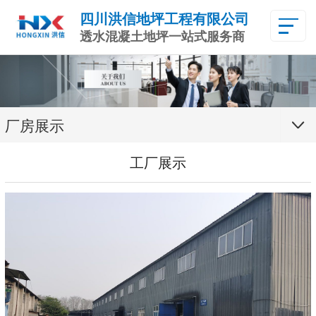
四川洪信地坪工程有限公司
透水混凝土地坪一站式服务商
厂房展示
工厂展示